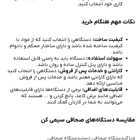
کاری خود انتخاب کنید.
نکات مهم هنگام خرید
کیفیت ساخت:
دستگاهی را انتخاب کنید که از مواد با
کیفیت ساخته شده باشد و دارای ساختار محکم و بادوام
باشد.
سهولت استفاده:
دستگاه باید به راحتی قابل استفاده
باشد و دارای پنل کنترل ساده و روان باشد.
گارانتی و خدمات پس از فروش:
دستگاهی را انتخاب کنید
که دارای گارانتی معتبر باشد و خدمات پس از فروش
مناسبی ارائه دهد.
قابلیت‌های اضافی:
برخی از دستگاه‌ها دارای قابلیت‌های
اضافی مانند برش کاغذ، پانچ کردن و ... هستند که
می‌توانند به شما در کارتان کمک کنند.
مقایسه دستگاه‌های صحافی سیمی کن
ویژگیدستگاه صحافی دستیدستگاه صحافی