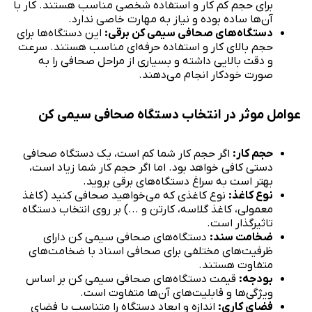
برای حجم کم کار و استفاده شخصی مناسب هستند. کار با
آن‌ها ساده بوده و نیاز به مهارت خاصی ندارد.
دستگاه‌های صحافی سیمی کن برقی:
این دستگاه‌ها برای
حجم بالای کار و استفاده حرفه‌ای مناسب هستند. سرعت
و دقت بالایی داشته و بسیاری از مراحل صحافی را به
صورت خودکار انجام می‌دهند.
عوامل موثر در انتخاب دستگاه صحافی سیمی کن
حجم کار:
اگر حجم کار شما کم است، یک دستگاه صحافی
دستی کافی خواهد بود. اما اگر حجم کار شما زیاد است،
بهتر است به سراغ دستگاه‌های برقی بروید.
نوع کاغذ:
نوع کاغذی که می‌خواهید صحافی کنید (کاغذ
معمولی، کاغذ گلاسه، کارتن و ...) بر روی انتخاب دستگاه
تاثیرگذار است.
ضخامت سند:
دستگاه‌های صحافی سیمی کن دارای
ظرفیت‌های مختلفی برای صحافی اسناد با ضخامت‌های
متفاوت هستند.
بودجه:
قیمت دستگاه‌های صحافی سیمی کن بر اساس
ویژگی‌ها و قابلیت‌های آن‌ها متفاوت است.
فضای کاری:
اندازه و ابعاد دستگاه را متناسب با فضای