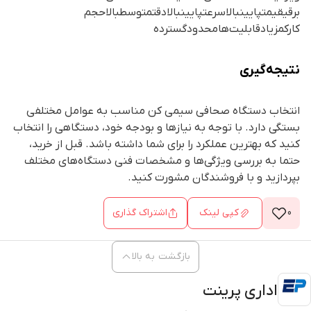
برقیقیمتپایینبالاسرعتپایینبالادقتمتوسطبالاحجم
کارکمزیادقابلیت‌هامحدودگسترده
نتیجه‌گیری
انتخاب دستگاه صحافی سیمی کن مناسب به عوامل مختلفی
بستگی دارد. با توجه به نیازها و بودجه خود، دستگاهی را انتخاب
کنید که بهترین عملکرد را برای شما داشته باشد. قبل از خرید،
حتما به بررسی ویژگی‌ها و مشخصات فنی دستگاه‌های مختلف
بپردازید و با فروشندگان مشورت کنید.
0
کپی لینک
اشتراک گذاری
بازگشت به بالا
اداری پرینت