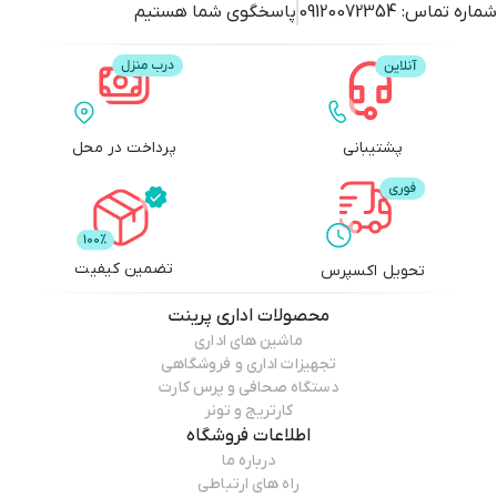
شماره تماس:
09120072354
پاسخگوی شما هستیم
پشتیبانی
پرداخت در محل
تضمین کیفیت
تحویل اکسپرس
محصولات
اداری پرینت
ماشین های اداری
تجهیزات اداری و فروشگاهی
دستگاه صحافی و پرس کارت
کارتریج و تونر
اطلاعات فروشگاه
درباره ما
راه های ارتباطی