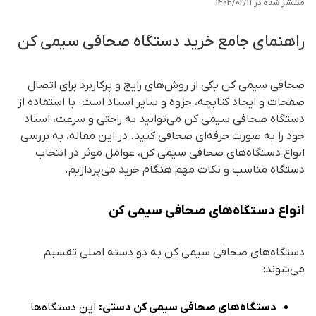
منتشر شده در
1404/02/11
راهنمای جامع خرید دستگاه صحافی سیمی کن
صحافی سیمی کن یکی از روش‌های رایج و پرکاربرد برای اتصال
صفحات و ایجاد کتابچه، جزوه و سایر اسناد است. با استفاده از
دستگاه صحافی سیمی کن می‌توانید به راحتی و سرعت، اسناد
خود را به صورت حرفه‌ای صحافی کنید. در این مقاله، به بررسی
انواع دستگاه‌های صحافی سیمی کن، عوامل موثر در انتخاب
دستگاه مناسب و نکات مهم هنگام خرید می‌پردازیم.
انواع دستگاه‌های صحافی سیمی کن
دستگاه‌های صحافی سیمی کن به دو دسته اصلی تقسیم
می‌شوند:
دستگاه‌های صحافی سیمی کن دستی:
این دستگاه‌ها