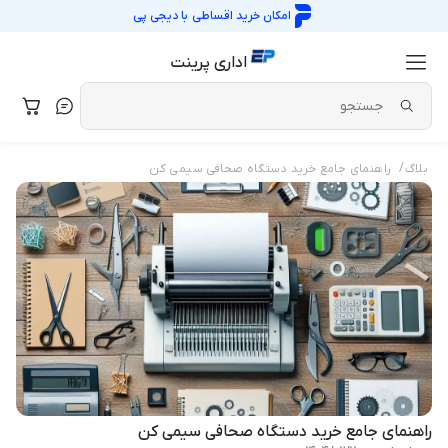
امکان خرید اقساطی با
دیجی پی
اداری پرینت
/
بلاگ
راهنمای جامع خرید دستگاه صحافی سیمی کن
راهنمای جامع خرید دستگاه صحافی سیمی کن