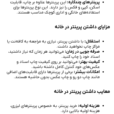
پرینترهای چندکاره:
این پرینترها علاوه بر چاپ، قابلیت
اسکن، کپی و فکس را نیز دارند. این نوع پرینترها برای
استفاده‌های خانگی و اداری کوچک مناسب هستند.
مزایای داشتن پرینتر در خانه
استقلال:
با داشتن پرینتر، نیازی به مراجعه به کافه‌نت یا
مراکز چاپ نخواهید داشت.
صرفه جویی در زمان:
می‌توانید هر زمان که نیاز داشتید،
اسناد خود را چاپ کنید.
کیفیت بهتر:
می‌توانید بر روی کیفیت چاپ اسناد و
عکس‌های خود کنترل کامل داشته باشید.
امکانات بیشتر:
برخی از پرینترها دارای قابلیت‌های اضافی
مانند چاپ دو رو و چاپ عکس بدون حاشیه هستند.
معایب داشتن پرینتر در خانه
هزینه اولیه:
خرید پرینتر، به خصوص پرینترهای لیزری،
هزینه اولیه بالایی دارد.