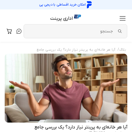
امکان خرید اقساطی با
دیجی پی
اداری پرینت
/
بلاگ
آیا هر خانه‌ای به پرینتر نیاز دارد؟ یک بررسی جامع
آیا هر خانه‌ای به پرینتر نیاز دارد؟ یک بررسی جامع