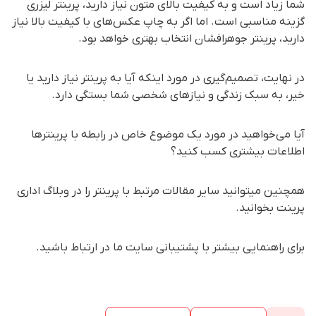
شما زیاد است و به کیفیت بالای متون نیاز دارید، پرینتر لیزری
گزینه مناسبی است. اما اگر به چاپ عکس‌های با کیفیت بالا نیاز
دارید، پرینتر جوهرافشان انتخاب بهتری خواهد بود.
در نهایت، تصمیم‌گیری در مورد اینکه آیا به پرینتر نیاز دارید یا
خیر، به سبک زندگی و نیازهای شخصی شما بستگی دارد.
آیا می‌خواهید در مورد یک موضوع خاص در رابطه با پرینترها
اطلاعات بیشتری کسب کنید؟
همچنین میتوانید سایر مقالات مرتبط با پرینتر را در وبلاگ اداری
پرینت بخوانید.
برای راهنمایی بیشتر با پشتیبانی سایت ما در ارتباط باشید.