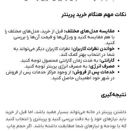
نکات مهم هنگام خرید پرینتر
مقایسه مدل‌های مختلف:
قبل از خرید، مدل‌های مختلف را
با هم مقایسه کنید و ویژگی‌ها و قیمت آن‌ها را بررسی
کنید.
خواندن نظرات کاربران:
نظرات کاربران دیگر می‌تواند به
شما در انتخاب بهتر کمک کند.
گارانتی:
به مدت زمان گارانتی محصول توجه کنید.
مصرف انرژی:
به مصرف انرژی پرینتر توجه کنید.
خدمات پس از فروش:
از وجود مراکز خدمات پس از فروش
در شهر خود اطمینان حاصل کنید.
نتیجه‌گیری
داشتن پرینتر در خانه می‌تواند بسیار مفید باشد، اما قبل از خرید
باید نیازهای خود را به دقت بررسی کنید و پرینتری را انتخاب کنید
که با بودجه و نیازهای شما مطابقت داشته باشد. اگر حجم چاپ