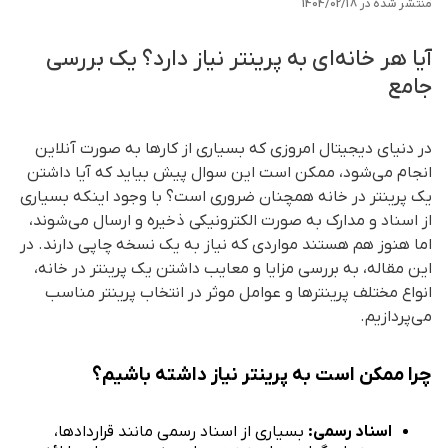
منتشر شده در
1404/02/18
آیا هر خانه‌ای به پرینتر نیاز دارد؟ یک بررسی
جامع
در دنیای دیجیتال امروزی که بسیاری از کارها به صورت آنلاین
انجام می‌شود، ممکن است این سوال پیش بیاید که آیا داشتن
یک پرینتر در خانه همچنان ضروری است؟ با وجود اینکه بسیاری
از اسناد و مدارک به صورت الکترونیکی ذخیره و ارسال می‌شوند،
اما هنوز هم هستند مواردی که نیاز به یک نسخه چاپی دارند. در
این مقاله، به بررسی مزایا و معایب داشتن یک پرینتر در خانه،
انواع مختلف پرینترها و عوامل موثر در انتخاب پرینتر مناسب
می‌پردازیم.
چرا ممکن است به پرینتر نیاز داشته باشیم؟
اسناد رسمی:
بسیاری از اسناد رسمی مانند قراردادها،