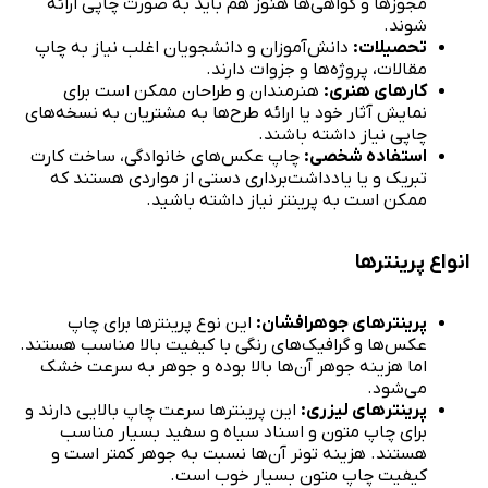
مجوزها و گواهی‌ها هنوز هم باید به صورت چاپی ارائه
شوند.
تحصیلات:
دانش‌آموزان و دانشجویان اغلب نیاز به چاپ
مقالات، پروژه‌ها و جزوات دارند.
کارهای هنری:
هنرمندان و طراحان ممکن است برای
نمایش آثار خود یا ارائه طرح‌ها به مشتریان به نسخه‌های
چاپی نیاز داشته باشند.
استفاده شخصی:
چاپ عکس‌های خانوادگی، ساخت کارت
تبریک و یا یادداشت‌برداری دستی از مواردی هستند که
ممکن است به پرینتر نیاز داشته باشید.
انواع پرینترها
پرینترهای جوهرافشان:
این نوع پرینترها برای چاپ
عکس‌ها و گرافیک‌های رنگی با کیفیت بالا مناسب هستند.
اما هزینه جوهر آن‌ها بالا بوده و جوهر به سرعت خشک
می‌شود.
پرینترهای لیزری:
این پرینترها سرعت چاپ بالایی دارند و
برای چاپ متون و اسناد سیاه و سفید بسیار مناسب
هستند. هزینه تونر آن‌ها نسبت به جوهر کمتر است و
کیفیت چاپ متون بسیار خوب است.