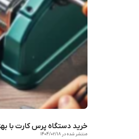
خرید دستگاه پرس کارت با به
منتشر شده در
1404/02/18