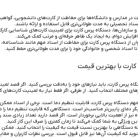
در مدارس و دانشگاه‌ها برای حفاظت از کارت‌های دانشجویی، گواهینام
سناد تحصیلی به مدت طولانی‌تری قابل استفاده و ارائه باشند.
و سازمان‌ها، دستگاه پرس کارت برای لمینیت کارت‌های شناسایی کارکن
بر افزایش دوام، به ایجاد یک ظاهر حرفه‌ای و مرتب کمک می‌کند.
توان از دستگاه پرس کارت برای حفاظت از اسناد مهم مانند شناسنامه، م
ا اسناد شخصی و خانوادگی خود را برای مدت طولانی‌تری حفظ کنید.
کارت با بهترین قیمت
اه پرس کارت، باید نیازهای خود را به‌دقت بررسی کنید. اگر قصد لمینی
های مختلف انتخاب کنید. از طرفی، اگر فقط نیاز به لمینیت کارت‌های
مهم دستگاه پرس کارت، قابلیت تنظیم دما است. برخی از اسناد ممکن ا
گر دمای پایین‌تر مناسب‌تر است. دستگاهی که قابلیت تنظیم دما را دار
ز از اهمیت بالایی برخوردار است. اگر قصد دارید تعداد زیادی سند ر
ین ویژگی به شما کمک می‌کند تا زمان کمتری را صرف این کار کنید.
دستگاهی با بهترین نسبت قیمت به کیفیت را انتخاب کنید. ممکن اس
وید که کیفیت آن‌ها نیز قابل قبول است. بررسی نظرات کاربران و مق