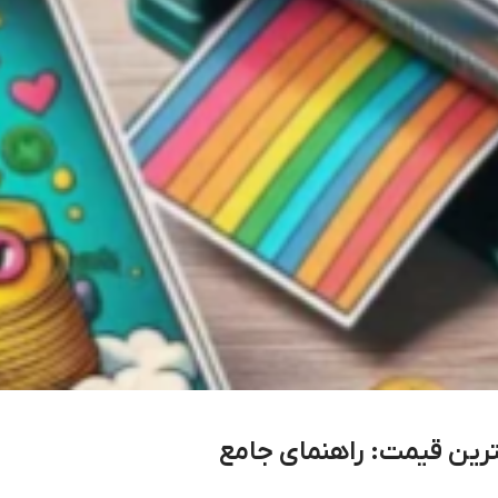
ترین قیمت: راهنمای جامع