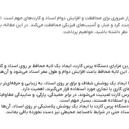
زار ضروری برای محافظت و افزایش دوام اسناد و کارت‌های مهم است. ا
رطوبت، گرد و غبار، و آسیب‌های فیزیکی محافظت می‌کند. در این مقاله، به 
نظر داشته باشید، خواهیم پرداخت.
رین مزایای دستگاه پرس کارت، ایجاد یک لایه محافظ بر روی اسناد و ک
 این لایه محافظ باعث افزایش دوام و طول عمر اسناد می‌شود و آن‌ه
یجاد یک پوشش شفاف و براق بر روی اسناد، به زیبایی و حرفه‌ای‌تر ب
ی کاری یا تجاری مورد استفاده قرار می‌گیرند، اهمیت دارد.
س کارت لمینیت می‌شوند، در برابر خمیدگی، پارگی، و ساییدگی مقاوم‌تر
 و استفاده هستند، بسیار مهم است.
ستگاه پرس کارت با ایجاد یک پوشش پلاستیکی بر روی اسناد، آن‌ها را
ناد حتی در شرایط نامساعد محیطی نیز دست نخورده باقی بمانند.