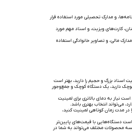
ه‌ها، و مدارک تحصیلی مورد استفاده قرار
ان، کارت‌های ویزیت، و اسناد مهم مورد
دارک مالی، و تصاویر خانوادگی استفاده
ت اسناد بزرگ و حجیم را دارید، بهتر است
 کوچک دارید، یک دستگاه کوچک و جمع‌وجور
ست نیاز به دمای بالاتری برای لمینیت
د، می‌تواند انتخاب بهتری باشد.
ا در مدت زمان کوتاهی لمینیت کنید،
ت دستگاه‌هایی با قیمت‌های پایین‌تر
ایسه محصولات مختلف می‌تواند به شما در