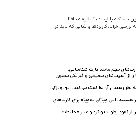
ین دستگاه با ایجاد یک لایه محافظ
بررسی مزایا، کاربردها و نکاتی که باید در
ارت‌های مهم مانند کارت شناسایی،
ا را از آسیب‌های محیطی و فیزیکی مصون
ه نظر رسیدن آن‌ها کمک می‌کند. این ویژگی
 هستند. این ویژگی به‌ویژه برای کارت‌های
 از نفوذ رطوبت و گرد و غبار محافظت