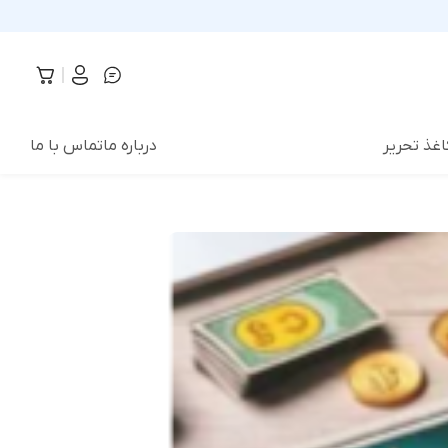
اغذ تحریر
درباره ما
تماس با ما