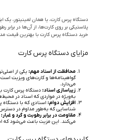
دستگاه پرس کارت، یا همان لمینیتور، یک اب
پلاستیکی بر روی کارت‌ها، از آن‌ها در برابر 
خرید دستگاه پرس کارت با بهترین قیمت مد 
مزایای دستگاه پرس کارت
محافظت از اسناد مهم:
یکی از اصلی‌ت
گواهینامه‌ها و کارت‌های ویزیت است.
می‌دارد.
زیباسازی اسناد:
دستگاه پرس کارت با ا
به‌ویژه در مواردی که اسناد در محیط‌ها
افزایش دوام:
اسنادی که با دستگاه پر
شناسایی که به‌طور مداوم در دسترس
مقاومت در برابر رطوبت و گرد و غبار:
د
می‌کند. این مزیت باعث می‌شود که اس
کاربردهای دستگاه پرس کارت