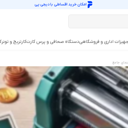
امکان خرید اقساطی با
دیجی پی
هیزات اداری و فروشگاهی
دستگاه صحافی و پرس کارت
کارتریج و تونر
ک
نمای جامع