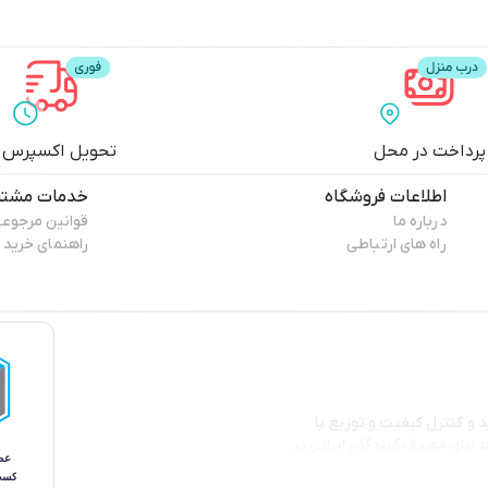
پرداخت در محل
تحویل اکسپرس
اطلاعات فروشگاه
خدمات مشتر
درباره ما
قوانین مرجوع
راه های ارتباطی
راهنمای خرید
زی تولید و کنترل کیفیت و توزیع با
بط برای مصرف کنندگان ایرانی در