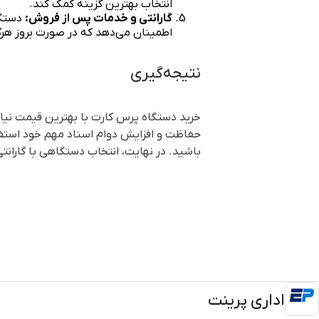
انتخاب بهترین گزینه کمک کند.
گارانتی و خدمات پس از فروش:
دستگا
اطمینان می‌دهد که در صورت بروز هرگ
نتیجه‌گیری
خرید دستگاه پرس کارت با بهترین قیمت نیازم
حفاظت و افزایش دوام اسناد مهم خود استفاد
باشید. در نهایت، انتخاب دستگاهی با گارانت
اداری پرینت