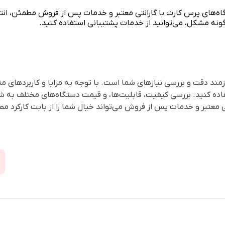
ه‌های پرس کارت با گارانتی معتبر و خدمات پس از فروش مطمئن، ان
ونه مشکل، می‌توانید از خدمات پشتیبانی استفاده کنید.
ند دقت و بررسی نیازهای شما است. با توجه به مزایا و کاربردهای متنو
ه کنید. بررسی کیفیت، قابلیت‌ها، و قیمت دستگاه‌های مختلف به شما
ی معتبر و خدمات پس از فروش می‌تواند خیال شما را از بابت کارکرد م