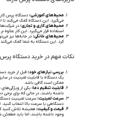
محیط‌های آموزشی:
دستگاه پرس کارت 
می‌گیرد. این دستگاه کمک می‌کند تا ا
محیط‌های کاری و تجاری:
در شرکت‌ها 
استفاده قرار می‌گیرد. این کار علاوه 
محیط‌های خانگی:
در خانه‌ها نیز می‌
کرد. این دستگاه به شما کمک می‌کند ت
نکات مهم در خرید دستگاه پرس 
بررسی نیازهای خود:
قبل از خرید دستگ
یک دستگاه با قابلیت لمینیت در سایز
ممکن است کافی باشد.
قابلیت تنظیم دما:
یکی از ویژگی‌های 
داشته باشند، در حالی که برای برخی دی
سرعت لمینیت:
سرعت لمینیت دستگاه نی
دستگاهی با سرعت بالا انتخاب کنید. ا
قیمت و کیفیت:
همیشه تلاش کنید که 
وجود داشته باشند، اما باید مطمئن ش