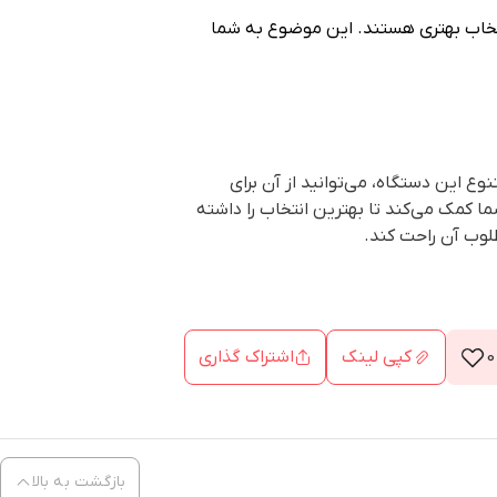
تخاب بهتری هستند. این موضوع به شما
ع این دستگاه، می‌توانید از آن برای
 کمک می‌کند تا بهترین انتخاب را داشته
طلوب آن راحت کند.
0
کپی لینک
اشتراک گذاری
بازگشت به بالا