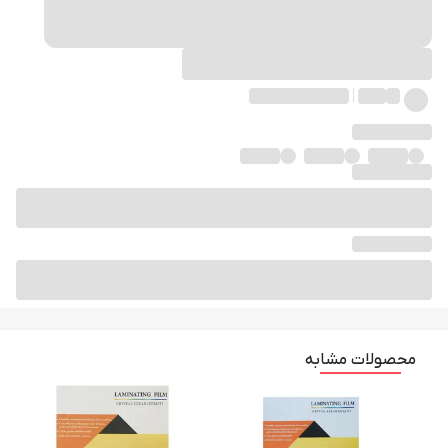
محصولات مشابه