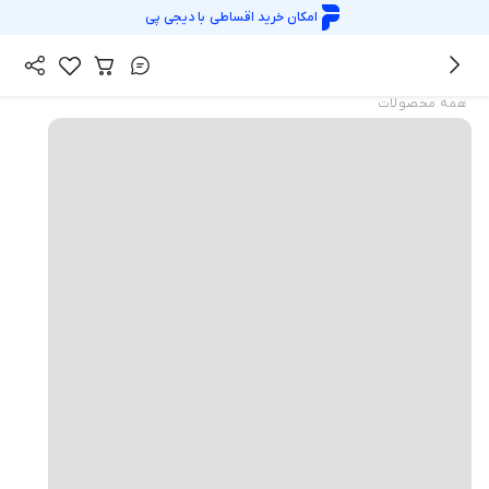
امکان خرید اقساطی با
دیجی پی
همه محصولات