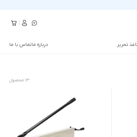
اغذ تحریر
درباره ما
تماس با ما
۱۳
محصول