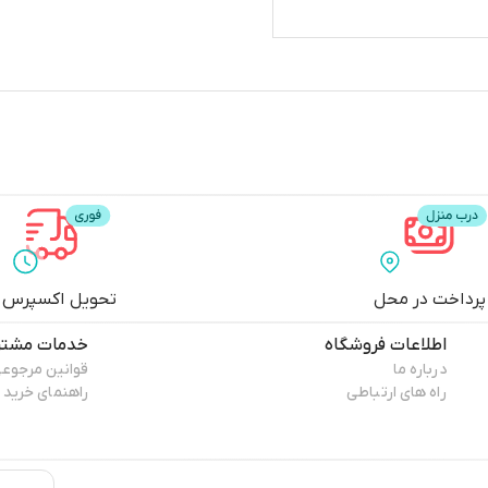
پرداخت در محل
تحویل اکسپرس
اطلاعات فروشگاه
خدمات مشتر
درباره ما
قوانین مرجوع
راه های ارتباطی
راهنمای خرید