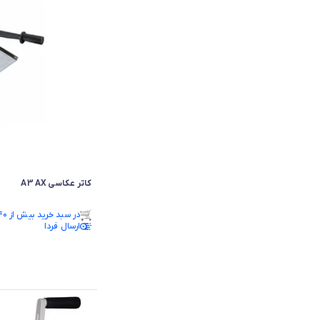
کاتر عکاسی A3 AX
فقط ۳ عدد در انبار موجود است.
در سبد خرید بیش از ۴۰ نفر.
فقط ۳ عدد در انبار موجود است.
ارسال فردا