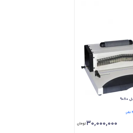
30,000,000
تومان