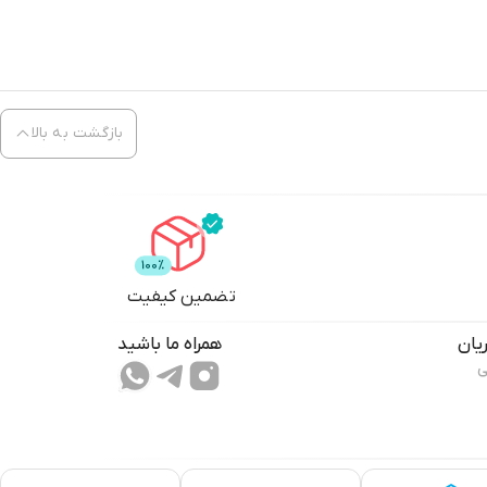
بازگشت به بالا
تضمین کیفیت
یان
همراه ما باشید
ی