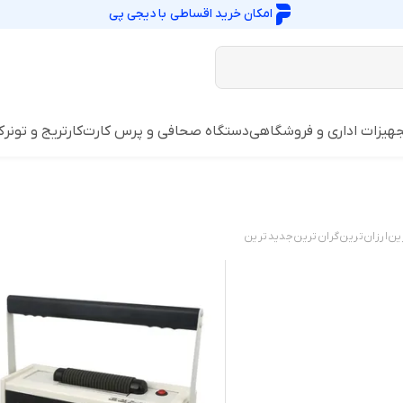
امکان خرید اقساطی با
دیجی پی
هیزات اداری و فروشگاهی
دستگاه صحافی و پرس کارت
کارتریج و تونر
ک
ین
ارزان‌ترین
گران‌ترین
جدید‌ترین